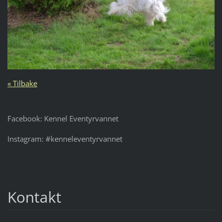
« Tilbake
Facebook: Kennel Eventyrvannet
Instagram: #kenneleventyrvannet
Kontakt